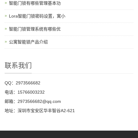
智能门锁有哪些管理基本功
Lora智能门锁密码设置，寓小
智能门锁管理系统有哪些优
公寓智能锁产品介绍
联系我们
QQ：2973566682
电话：15766003232
邮箱：2973566682@qq.com
地址：深圳市宝安区华丰智谷A2-621