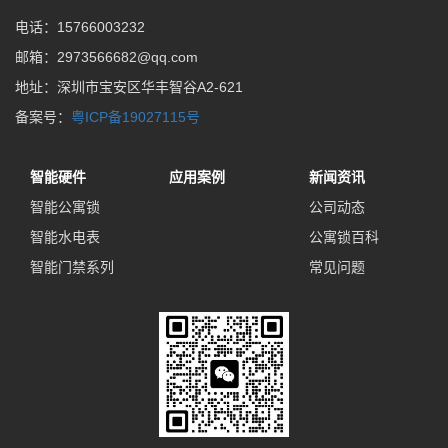
电话：15766003232
邮箱：2973566682@qq.com
地址：深圳市宝安区华丰智谷A2-621
备案号：
粤ICP备19027115号
智能硬件
应用案例
新闻资讯
智能公寓锁
公司动态
智能水电表
公寓锁百科
智能门禁系列
常见问题