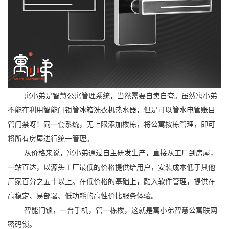
寓小弟是智慧公寓管理系统，当然需要自卖自夸。虽然寓小弟
不能在利用智能门锁管冰箱洗衣机热水器，但是可以管水电管账目
管门禁呀！同一套系统，无上限添加楼栋，将公寓按栋管理，即可
将所有房屋进行统一管理。
从价格来说，寓小弟通过自主研发生产，直接从工厂到房屋，
一站直达，以源头工厂最低的价格提供给用户，安装成本低于其他
厂家百分之五十以上。在低价格的基础上，融入软件管理，提供在
高稳定、易部署、低功耗的高性价比服务体验。
智能门锁，一台手机，管一栋楼，这就是寓小弟智慧公寓联网
密码锁。