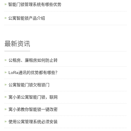
智能门锁管理系统有哪些优势
公寓智能锁产品介绍
最新资讯
公租房、廉租房如何防止转
LoRa通讯的优势都有哪些？
公寓智能门锁欠租锁门
寓小弟公寓智能门锁，联网
寓小弟教你智能锁一键改密
使用公寓管理系统必须安装