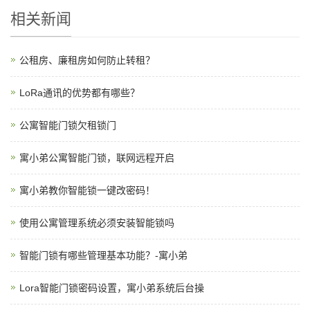
相关新闻
公租房、廉租房如何防止转租？
LoRa通讯的优势都有哪些？
公寓智能门锁欠租锁门
寓小弟公寓智能门锁，联网远程开启
寓小弟教你智能锁一键改密码！
使用公寓管理系统必须安装智能锁吗
智能门锁有哪些管理基本功能？-寓小弟
Lora智能门锁密码设置，寓小弟系统后台操