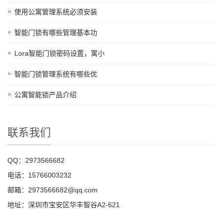
使用公寓管理系统必须安装
智能门锁有哪些管理基本功
Lora智能门锁密码设置，寓小
智能门锁管理系统有哪些优
公寓智能锁产品介绍
联系我们
QQ：2973566682
电话：15766003232
邮箱：2973566682@qq.com
地址：深圳市宝安区华丰智谷A2-621