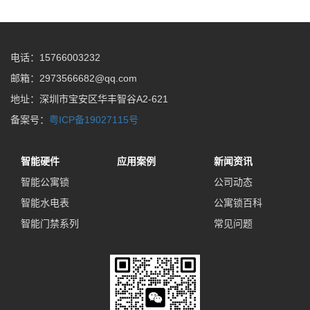
电话：15766003232
邮箱：2973566682@qq.com
地址：深圳市宝安区华丰智谷A2-621
备案号：
粤ICP备19027115号
智能硬件
应用案例
新闻资讯
智能公寓锁
公司动态
智能水电表
公寓锁百科
智能门禁系列
常见问题