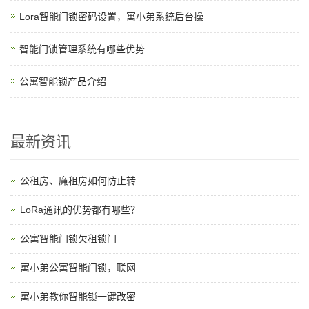
Lora智能门锁密码设置，寓小弟系统后台操
智能门锁管理系统有哪些优势
公寓智能锁产品介绍
最新资讯
公租房、廉租房如何防止转
LoRa通讯的优势都有哪些？
公寓智能门锁欠租锁门
寓小弟公寓智能门锁，联网
寓小弟教你智能锁一键改密