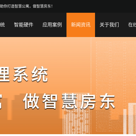
！助你打造智慧公寓，做智慧房东！
系统
智能硬件
应用案例
新闻资讯
关于我们
在