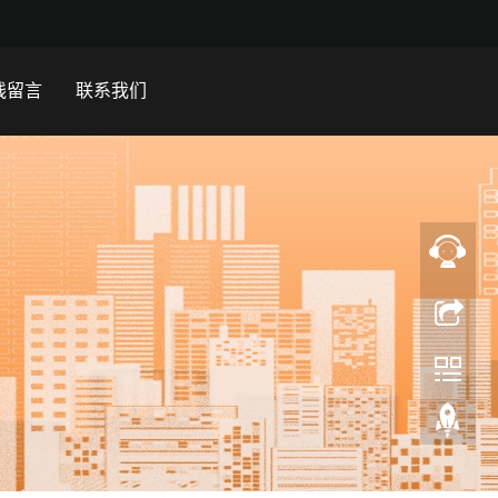
线留言
联系我们