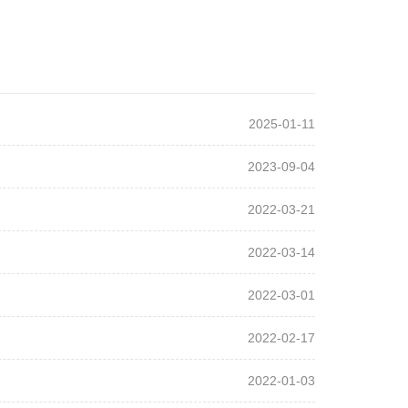
2025-01-11
2023-09-04
2022-03-21
2022-03-14
2022-03-01
2022-02-17
2022-01-03