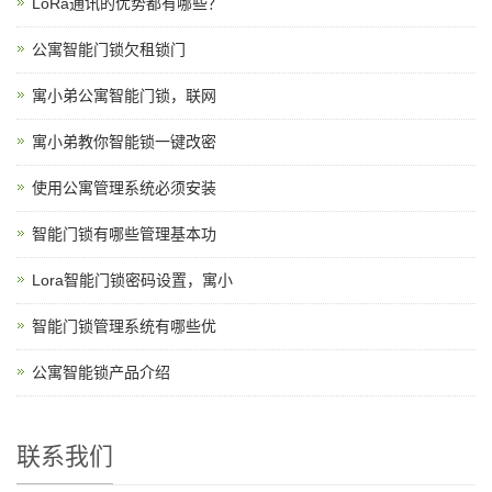
LoRa通讯的优势都有哪些？
公寓智能门锁欠租锁门
寓小弟公寓智能门锁，联网
寓小弟教你智能锁一键改密
使用公寓管理系统必须安装
智能门锁有哪些管理基本功
Lora智能门锁密码设置，寓小
智能门锁管理系统有哪些优
公寓智能锁产品介绍
联系我们