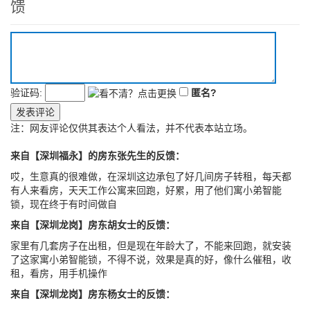
馈
验证码:
匿名?
发表评论
注：网友评论仅供其表达个人看法，并不代表本站立场。
来自【深圳福永】的房东张先生的反馈：
哎，生意真的很难做，在深圳这边承包了好几间房子转租，每天都
有人来看房，天天工作公寓来回跑，好累，用了他们寓小弟智能
锁，现在终于有时间做自
来自【深圳龙岗】房东胡女士的反馈：
家里有几套房子在出租，但是现在年龄大了，不能来回跑，就安装
了这家寓小弟智能锁，不得不说，效果是真的好，像什么催租，收
租，看房，用手机操作
来自【深圳龙岗】房东杨女士的反馈：