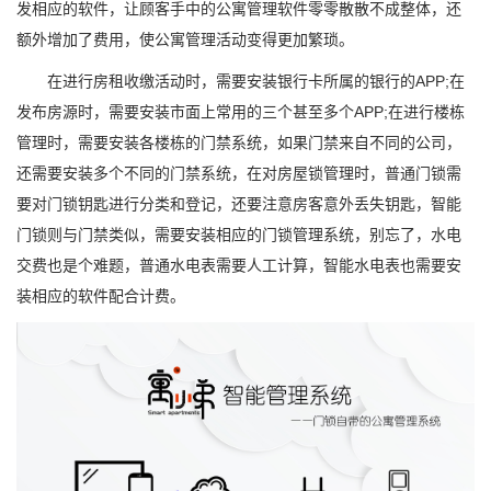
发相应的软件，让顾客手中的公寓管理软件零零散散不成整体，还
额外增加了费用，使公寓管理活动变得更加繁琐。
在进行房租收缴活动时，需要安装银行卡所属的银行的APP;在
发布房源时，需要安装市面上常用的三个甚至多个APP;在进行楼栋
管理时，需要安装各楼栋的门禁系统，如果门禁来自不同的公司，
还需要安装多个不同的门禁系统，在对房屋锁管理时，普通门锁需
要对门锁钥匙进行分类和登记，还要注意房客意外丢失钥匙，智能
门锁则与门禁类似，需要安装相应的门锁管理系统，别忘了，水电
交费也是个难题，普通水电表需要人工计算，智能水电表也需要安
装相应的软件配合计费。