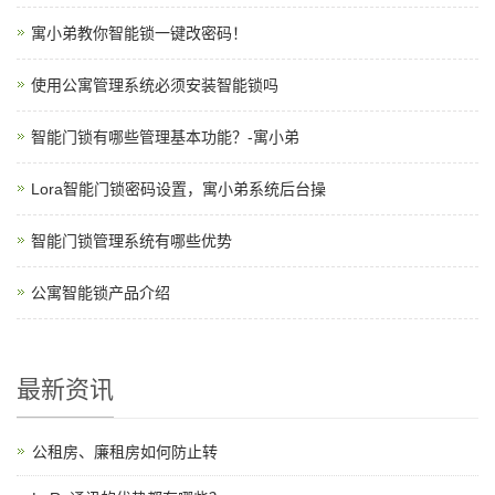
寓小弟教你智能锁一键改密码！
使用公寓管理系统必须安装智能锁吗
智能门锁有哪些管理基本功能？-寓小弟
Lora智能门锁密码设置，寓小弟系统后台操
智能门锁管理系统有哪些优势
公寓智能锁产品介绍
最新资讯
公租房、廉租房如何防止转