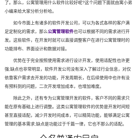
了。那么，公寓管理用什么软件比较好呢?这个问题下面就由寓小弟
小编来给大家分析分析哈。
如今市面上有诸多的软件开发公司，可以为各式各样的客户满
足定制化的需求，那么
公寓管理软件
也可以根据不同的需求进行开
发。这些软件，在开发时就可以直接调整客户在进行公寓管理时的
功能排布、界面设计和数据对接。
优势在于完全按照使用需求进行设计开发，使用适配性也许更
强;缺点也非常明显，软件开发公司没有深入了解过行业信息，对仅
依靠客户需求去开发的功能，开发周期长，在后续使用中也许有没
有预料到的问题，二次开发增加成本，也增加难度。
除此之外，还有专为公寓管理开发的软件，客户不同的需求只
能在原有基础上进行调整。这类公寓管理软件的优势是开发时间短
甚至直接适配，减少开发时间成本，可以精简功能，能够满足公寓
管理的基本需求;缺点是功能过于千篇一律，它也不那么的适配。