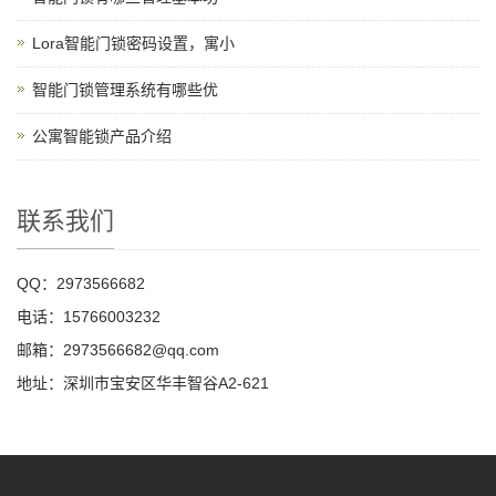
Lora智能门锁密码设置，寓小
智能门锁管理系统有哪些优
公寓智能锁产品介绍
联系我们
QQ：2973566682
电话：15766003232
邮箱：2973566682@qq.com
地址：深圳市宝安区华丰智谷A2-621