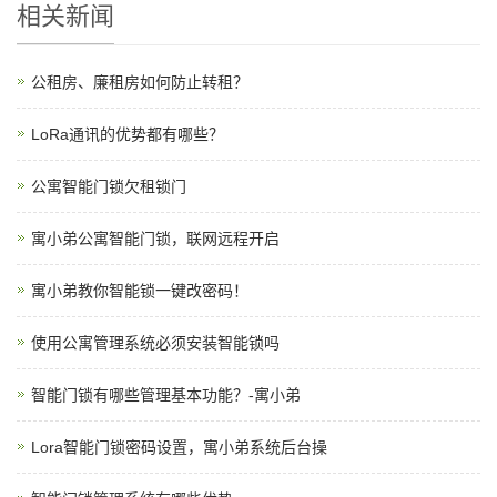
相关新闻
公租房、廉租房如何防止转租？
LoRa通讯的优势都有哪些？
公寓智能门锁欠租锁门
寓小弟公寓智能门锁，联网远程开启
寓小弟教你智能锁一键改密码！
使用公寓管理系统必须安装智能锁吗
智能门锁有哪些管理基本功能？-寓小弟
Lora智能门锁密码设置，寓小弟系统后台操