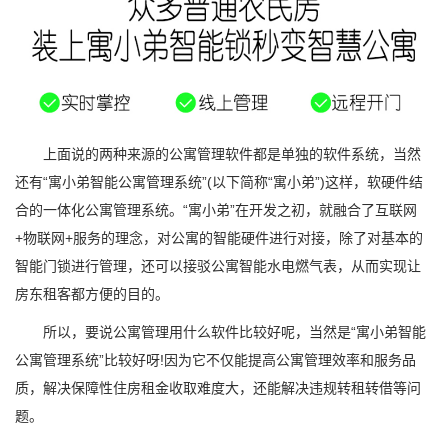
上面说的两种来源的公寓管理软件都是单独的软件系统，当然
还有“寓小弟智能公寓管理系统”(以下简称“寓小弟”)这样，软硬件结
合的一体化公寓管理系统。“寓小弟”在开发之初，就融合了互联网
+物联网+服务的理念，对公寓的智能硬件进行对接，除了对基本的
智能门锁进行管理，还可以接驳公寓智能水电燃气表，从而实现让
房东租客都方便的目的。
所以，要说公寓管理用什么软件比较好呢，当然是“寓小弟智能
公寓管理系统”比较好呀!因为它不仅能提高公寓管理效率和服务品
质，解决保障性住房租金收取难度大，还能解决违规转租转借等问
题。