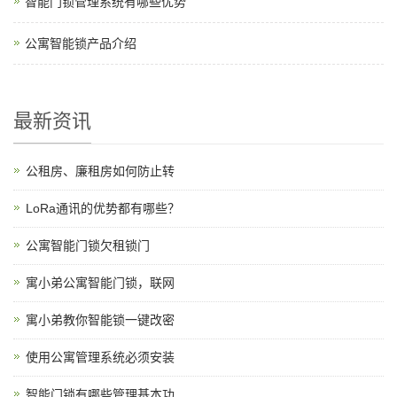
智能门锁管理系统有哪些优势
公寓智能锁产品介绍
最新资讯
公租房、廉租房如何防止转
LoRa通讯的优势都有哪些？
公寓智能门锁欠租锁门
寓小弟公寓智能门锁，联网
寓小弟教你智能锁一键改密
使用公寓管理系统必须安装
智能门锁有哪些管理基本功