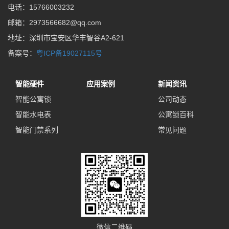
电话：15766003232
邮箱：2973566682@qq.com
地址：深圳市宝安区华丰智谷A2-621
备案号：
粤ICP备19027115号
智能硬件
应用案例
新闻资讯
智能公寓锁
公司动态
智能水电表
公寓锁百科
智能门禁系列
常见问题
微信二维码