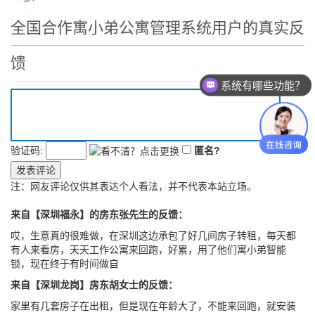
全国合作寓小弟公寓管理系统用户的真实反
馈
系统有哪些功能？
验证码:
匿名?
发表评论
注：网友评论仅供其表达个人看法，并不代表本站立场。
来自【深圳福永】的房东张先生的反馈：
哎，生意真的很难做，在深圳这边承包了好几间房子转租，每天都
有人来看房，天天工作公寓来回跑，好累，用了他们寓小弟智能
锁，现在终于有时间做自
来自【深圳龙岗】房东胡女士的反馈：
家里有几套房子在出租，但是现在年龄大了，不能来回跑，就安装