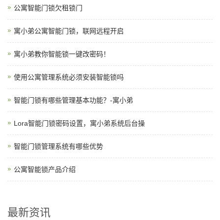
公寓智能门锁欠租锁门
寓小弟公寓智能门锁，联网远程开启
寓小弟教你智能锁一键改密码！
使用公寓管理系统必须安装智能锁吗
智能门锁有哪些管理基本功能？-寓小弟
Lora智能门锁密码设置，寓小弟系统后台操
智能门锁管理系统有哪些优势
公寓智能锁产品介绍
最新资讯