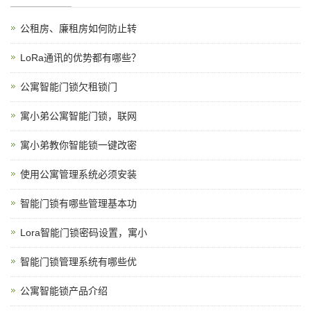
公租房、廉租房如何防止转
LoRa通讯的优势都有哪些？
公寓智能门锁欠租锁门
寓小弟公寓智能门锁，联网
寓小弟教你智能锁一键改密
使用公寓管理系统必须安装
智能门锁有哪些管理基本功
Lora智能门锁密码设置，寓小
智能门锁管理系统有哪些优
公寓智能锁产品介绍