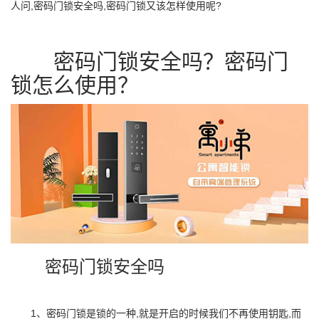
人问,密码门锁安全吗,密码门锁又该怎样使用呢?
密码门锁安全吗？密码门
锁怎么使用？
密码门锁安全吗
1、密码门锁是锁的一种,就是开启的时候我们不再使用钥匙,而