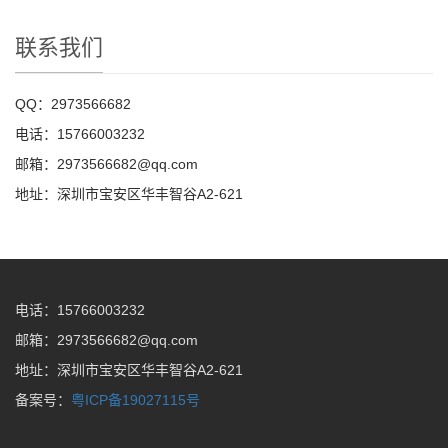
联系我们
QQ：2973566682
电话：15766003232
邮箱：2973566682@qq.com
地址：深圳市宝安区华丰智谷A2-621
电话：15766003232
邮箱：2973566682@qq.com
地址：深圳市宝安区华丰智谷A2-621
备案号：
粤ICP备19027115号